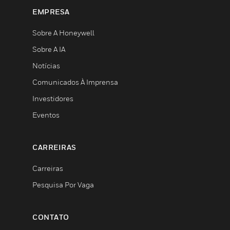
EMPRESA
Sobre A Honeywell
Sobre A IA
Notícias
Comunicados À Imprensa
Investidores
Eventos
CARREIRAS
Carreiras
Pesquisa Por Vaga
CONTATO