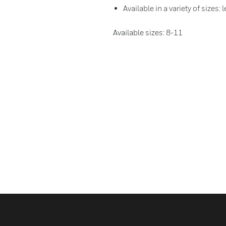
Available in a variety of sizes
Available sizes: 8-11