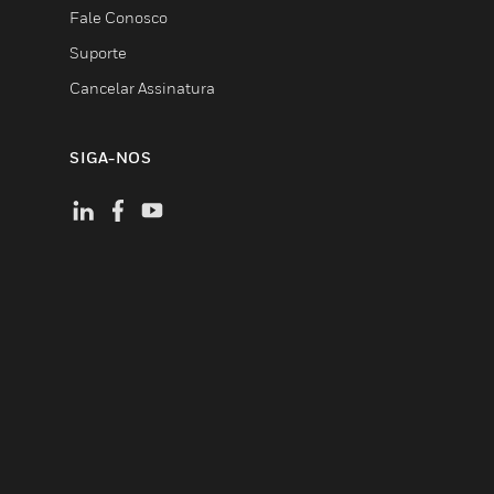
Fale Conosco
Suporte
Cancelar Assinatura
SIGA-NOS