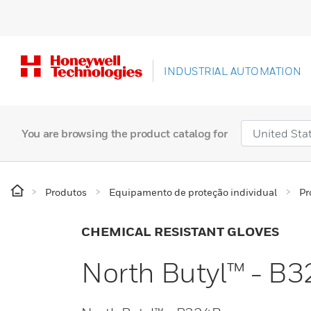
INDUSTRIAL AUTOMATION
You are browsing the product catalog for
Produtos
Equipamento de proteção individual
Pr
CHEMICAL RESISTANT GLOVES
North Butyl™ - B