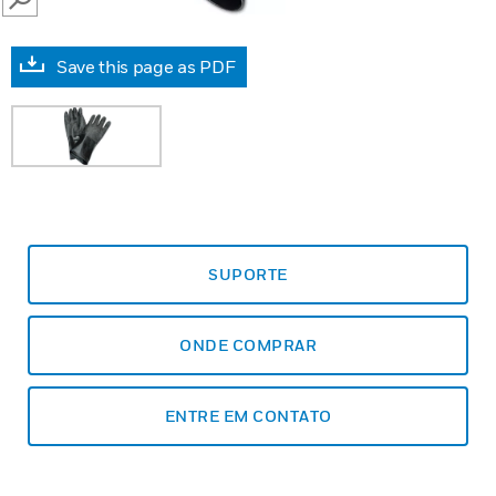
SEARCH
Save this page as PDF
SUPORTE
ONDE COMPRAR
ENTRE EM CONTATO