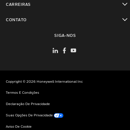
CARREIRAS
toggle view
CONTATO
toggle view
SIGA-NOS
Copyright © 2026 Honeywell International Inc
Termos E Condições
Declaração De Privacidade
Suas Opções De Privacidade
Aviso De Cookie