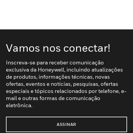
Vamos nos conectar!
Inscreva-se para receber comunicação
exclusiva da Honeywell, incluindo atualizações
de produtos, informações técnicas, novas
ofertas, eventos e notícias, pesquisas, ofertas
especiais e tópicos relacionados por telefone, e-
mail e outras formas de comunicação
eletrônica.
ASSINAR