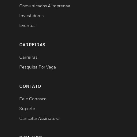
Comunicados À Imprensa
Investidores
Eventos
CARREIRAS
Carreiras
Pesquisa Por Vaga
CONTATO
Fale Conosco
Suporte
Cancelar Assinatura