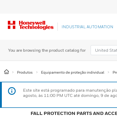
INDUSTRIAL AUTOMATION
You are browsing the product catalog for
Produtos
Equipamento de proteção individual
Pr
Este site está programado para manutenção pla
agosto, às 11:00 PM UTC até domingo, 9 de ago
FALL PROTECTION PARTS AND ACC