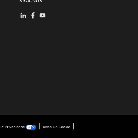
SIGA-NOS
e Privacidade
Aviso De Cookie