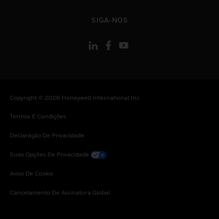
toggle view
SIGA-NOS
Copyright © 2026 Honeywell International Inc
Termos E Condições
Declaração De Privacidade
Suas Opções De Privacidade
Aviso De Cookie
Cancelamento De Assinatura Global