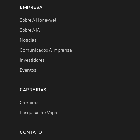
EMPRESA
Sobre A Honeywell
Sobre A IA
Notícias
Comunicados À Imprensa
Investidores
Eventos
CARREIRAS
Carreiras
Pesquisa Por Vaga
CONTATO