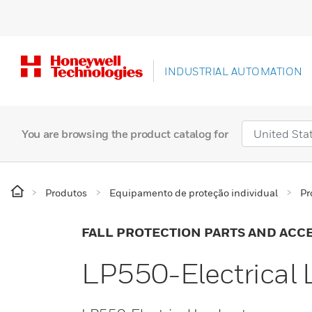
INDUSTRIAL AUTOMATION
You are browsing the product catalog for
Produtos
Equipamento de proteção individual
Pr
FALL PROTECTION PARTS AND ACC
LP550-Electrical 