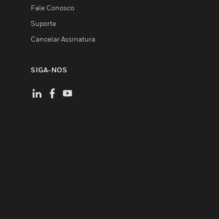
Fale Conosco
Suporte
Cancelar Assinatura
SIGA-NOS