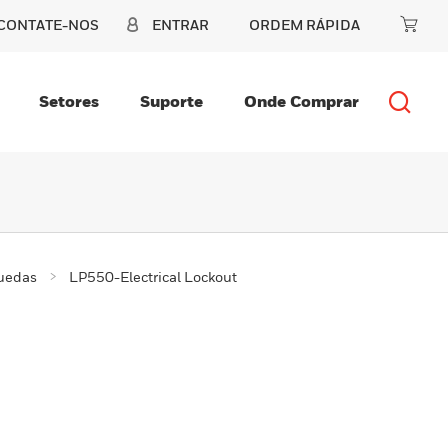
CONTATE-NOS
ENTRAR
ORDEM RÁPIDA
Setores
Suporte
Onde Comprar
quedas
LP550-Electrical Lockout