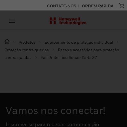
CONTATE-NOS
ORDEM RÁPIDA
Produtos
Equipamento de proteção individual
Proteção contra quedas
Peças e acessórios para proteção
contra quedas
Fall Protection Repair Parts 37
Vamos nos conectar!
Inscreva-se para receber comunicação