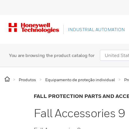
INDUSTRIAL AUTOMATION
You are browsing the product catalog for
Produtos
Equipamento de proteção individual
Pr
FALL PROTECTION PARTS AND ACC
Fall Accessories 9