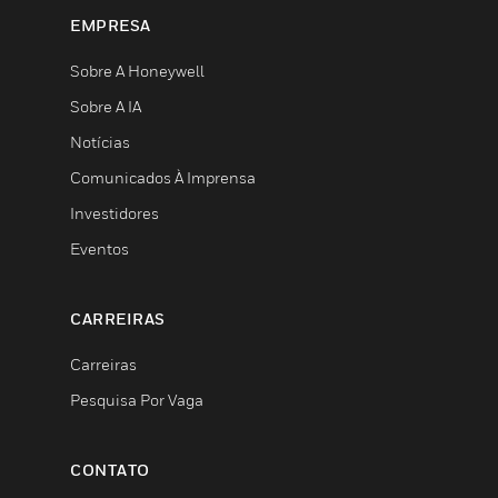
EMPRESA
Sobre A Honeywell
Sobre A IA
Notícias
Comunicados À Imprensa
Investidores
Eventos
CARREIRAS
Carreiras
Pesquisa Por Vaga
CONTATO