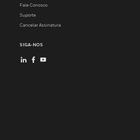
Fale Conosco
Suporte
Cancelar Assinatura
SIGA-NOS