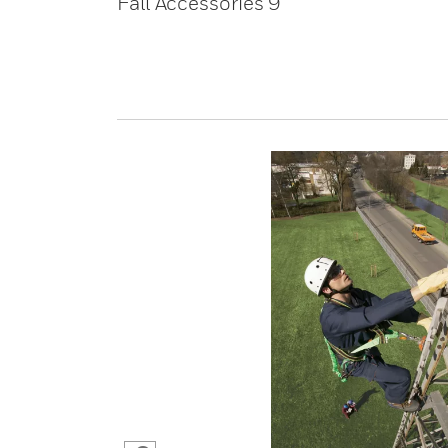
Fall Accessories 9