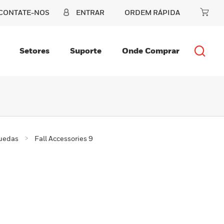
CONTATE-NOS
ENTRAR
ORDEM RÁPIDA
Setores
Suporte
Onde Comprar
quedas
Fall Accessories 9