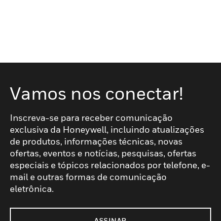
Vamos nos conectar!
Inscreva-se para receber comunicação
exclusiva da Honeywell, incluindo atualizações
de produtos, informações técnicas, novas
ofertas, eventos e notícias, pesquisas, ofertas
especiais e tópicos relacionados por telefone, e-
mail e outras formas de comunicação
eletrônica.
ASSINAR