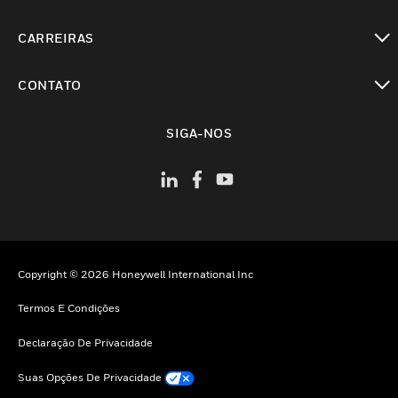
toggle view
CARREIRAS
toggle view
CONTATO
toggle view
SIGA-NOS
Copyright © 2026 Honeywell International Inc
Termos E Condições
Declaração De Privacidade
Suas Opções De Privacidade