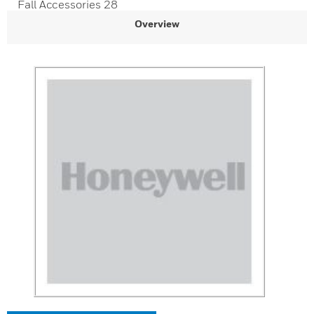
Fall Accessories 28
Overview