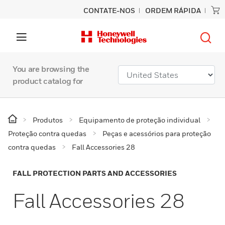
CONTATE-NOS
ORDEM RÁPIDA
You are browsing the
product catalog for
Produtos
Equipamento de proteção individual
Proteção contra quedas
Peças e acessórios para proteção
contra quedas
Fall Accessories 28
FALL PROTECTION PARTS AND ACCESSORIES
Fall Accessories 28