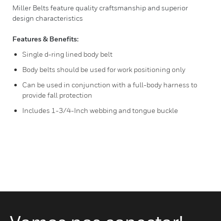
Miller Belts feature quality craftsmanship and superior
design characteristics
Features & Benefits:
Single d-ring lined body belt
Body belts should be used for work positioning only
Can be used in conjunction with a full-body harness to
provide fall protection
Includes 1-3/4-Inch webbing and tongue buckle