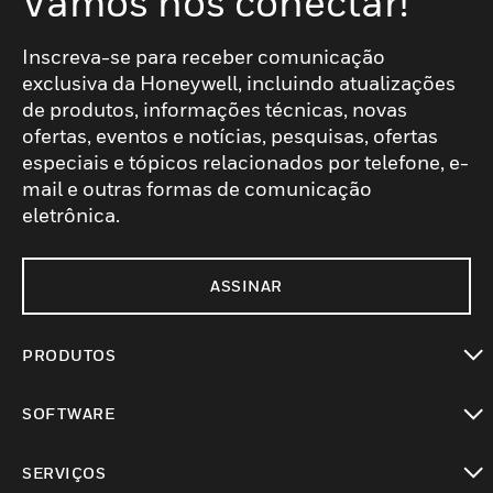
Vamos nos conectar!
Inscreva-se para receber comunicação
exclusiva da Honeywell, incluindo atualizações
de produtos, informações técnicas, novas
ofertas, eventos e notícias, pesquisas, ofertas
especiais e tópicos relacionados por telefone, e-
mail e outras formas de comunicação
eletrônica.
ASSINAR
PRODUTOS
toggle view
SOFTWARE
toggle view
SERVIÇOS