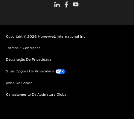
Copyright © 2026 Honeywell International Inc
Termos E Condições
Declaração De Privacidade
Suas Opções De Privacidade
Aviso De Cookie
Cancelamento De Assinatura Global