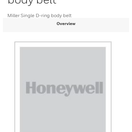
Miller Single D-ring body belt
Overview