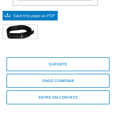
Save this page as PDF
SUPORTE
ONDE COMPRAR
ENTRE EM CONTATO