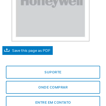
Save this page as PDF
SUPORTE
ONDE COMPRAR
ENTRE EM CONTATO