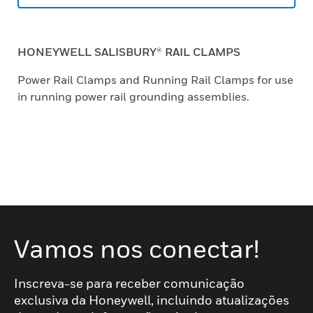
HONEYWELL SALISBURY® RAIL CLAMPS
Power Rail Clamps and Running Rail Clamps for use
in running power rail grounding assemblies.
Vamos nos conectar!
Inscreva-se para receber comunicação
exclusiva da Honeywell, incluindo atualizações