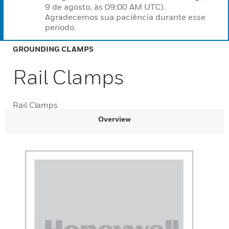
9 de agosto, às 09:00 AM UTC).
Agradecemos sua paciência durante esse
período.
GROUNDING CLAMPS
Rail Clamps
Rail Clamps
Overview