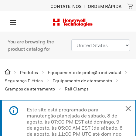
CONTATE-NOS
ORDEM RÁPIDA
You are browsing the
product catalog for
Produtos
Equipamento de proteção individual
Segurança Elétrica
Equipamento de aterramento
Grampos de aterramento
Rail Clamps
Este site está programado para
manutenção planejada de sábado, 8 de
agosto, às 07:00 PM EST até domingo, 9
de agosto, às 05:00 AM EST (de sábado, 8
de agosto, às 11:00 PM UTC até domingo,