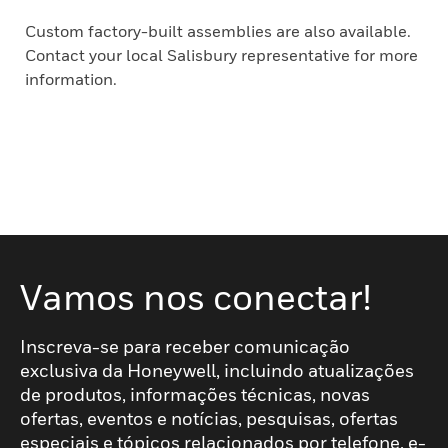
Custom factory-built assemblies are also available.
Contact your local Salisbury representative for more
information.
Vamos nos conectar!
Inscreva-se para receber comunicação
exclusiva da Honeywell, incluindo atualizações
de produtos, informações técnicas, novas
ofertas, eventos e notícias, pesquisas, ofertas
especiais e tópicos relacionados por telefone, e-