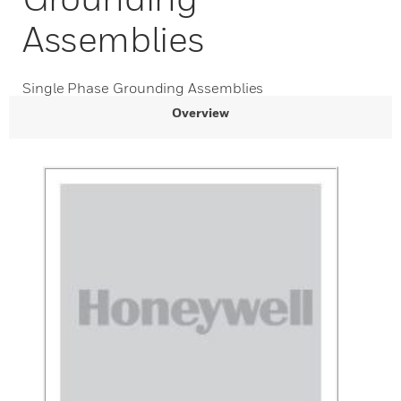
Assemblies
Single Phase Grounding Assemblies
Overview