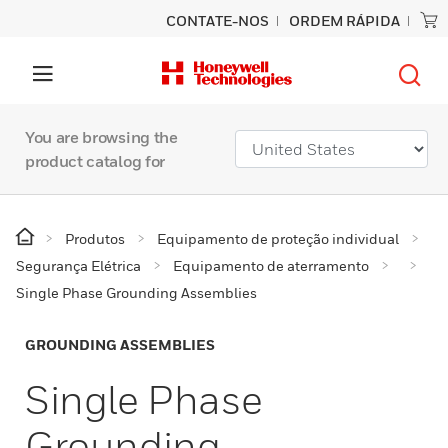
CONTATE-NOS
ORDEM RÁPIDA
You are browsing the
product catalog for
Produtos
Equipamento de proteção individual
Segurança Elétrica
Equipamento de aterramento
Single Phase Grounding Assemblies
GROUNDING ASSEMBLIES
Single Phase
Grounding