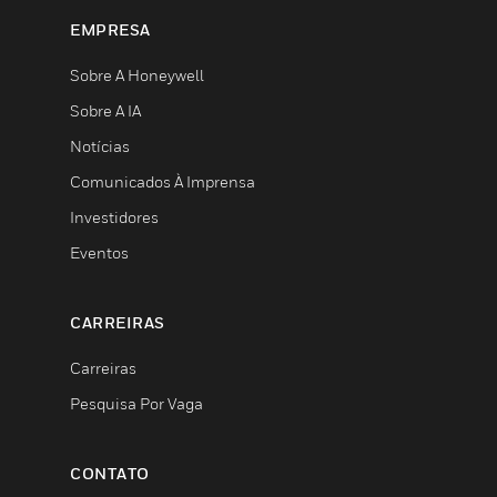
EMPRESA
Sobre A Honeywell
Sobre A IA
Notícias
Comunicados À Imprensa
Investidores
Eventos
CARREIRAS
Carreiras
Pesquisa Por Vaga
CONTATO