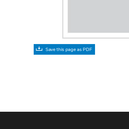
Save this page as PDF