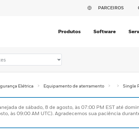
PARCEIROS
Produtos
Software
Serv
gurança Elétrica
Equipamento de aterramento
Single 
nejada de sábado, 8 de agosto, às 07:00 PM EST até domin
sto, às 09:00 AM UTC). Agradecemos sua paciência durante