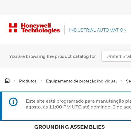
INDUSTRIAL AUTOMATION
You are browsing the product catalog for
Produtos
Equipamento de proteção individual
Se
Este site está programado para manutenção pla
agosto, às 11:00 PM UTC até domingo, 9 de ago
GROUNDING ASSEMBLIES