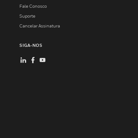
Fale Conosco
Suporte
Cancelar Assinatura
SIGA-NOS