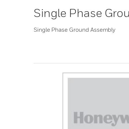
Single Phase Gro
Single Phase Ground Assembly