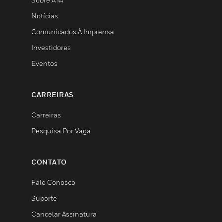
Notícias
Comunicados À Imprensa
Investidores
Eventos
CARREIRAS
Carreiras
Pesquisa Por Vaga
CONTATO
Fale Conosco
Suporte
Cancelar Assinatura