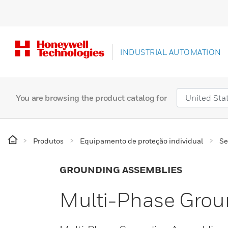
INDUSTRIAL AUTOMATION
You are browsing the product catalog for
Produtos
Equipamento de proteção individual
Se
GROUNDING ASSEMBLIES
Multi-Phase Grou