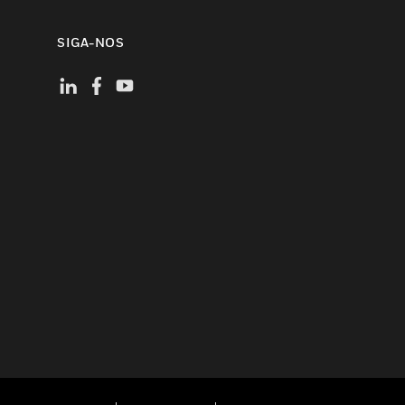
SIGA-NOS