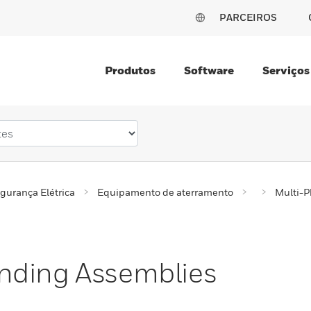
PARCEIROS
Produtos
Software
Serviços
gurança Elétrica
Equipamento de aterramento
Multi-P
nding Assemblies