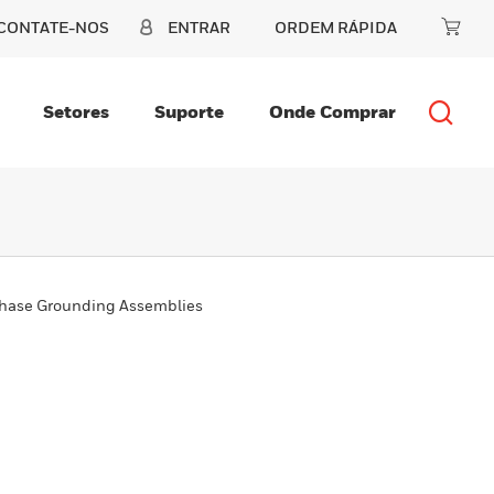
CONTATE-NOS
ENTRAR
ORDEM RÁPIDA
Setores
Suporte
Onde Comprar
hase Grounding Assemblies