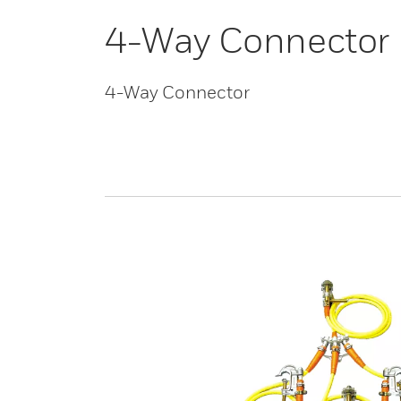
4-Way Connector
4-Way Connector