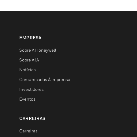
EMPRESA
Sobre A Honeywell
Sobre A IA
Notícias
Comunicados À Imprensa
Investidores
Eventos
CARREIRAS
Carreiras