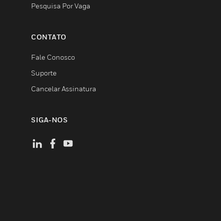
Pesquisa Por Vaga
CONTATO
Fale Conosco
Suporte
Cancelar Assinatura
SIGA-NOS