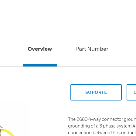
Overview
Part Number
SUPORTE
The 2680 4-way connector ground 
grounding of a 3 phase system.
connection between the conducto