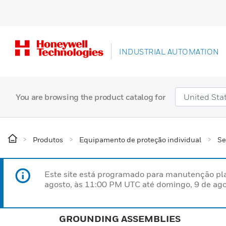
INDUSTRIAL AUTOMATION
You are browsing the product catalog for
Produtos
Equipamento de proteção individual
Se
Este site está programado para manutenção pla
agosto, às 11:00 PM UTC até domingo, 9 de ago
GROUNDING ASSEMBLIES