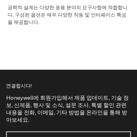
공학적 설계는 다양한 응용 분야의 요구사항에 적합합니
다. 구성된 옵션은 매우 다양한 작동 및 인터페이스 특성
을 제공합니다.
연결합시다!
Honeywell에 회원가입해서 제품 업데이트, 기술 정
보, 신제품, 행사 및 소식, 설문 조사, 특별 할인 관련
내용을 전화, 이메일, 기타 방법을 온라인을 통해 받
아보세요.