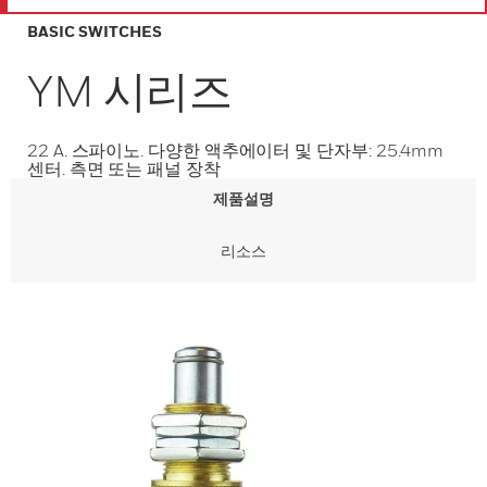
BASIC SWITCHES
YM 시리즈
22 A. 스파이노. 다양한 액추에이터 및 단자부: 25.4mm
센터. 측면 또는 패널 장착
제품설명
리소스