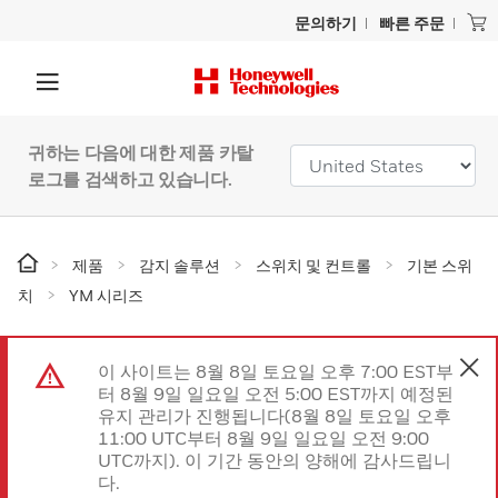
문의하기
빠른 주문
귀하는 다음에 대한 제품 카탈
로그를 검색하고 있습니다.
제품
감지 솔루션
스위치 및 컨트롤
기본 스위
치
YM 시리즈
이 사이트는 8월 8일 토요일 오후 7:00 EST부
터 8월 9일 일요일 오전 5:00 EST까지 예정된
유지 관리가 진행됩니다(8월 8일 토요일 오후
11:00 UTC부터 8월 9일 일요일 오전 9:00
UTC까지). 이 기간 동안의 양해에 감사드립니
다.