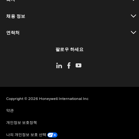
toggle view
채용 정보
toggle view
연락처
toggle view
팔로우 하세요
Copyright © 2026 Honeywell International Inc
약관
개인정보 보호정책
나의 개인정보 보호 선택