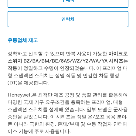
연락처
유통업체 재고
정확하고 신뢰할 수 있으며 반복 사용이 가능한
마이크로
스위치 BZ/BA/BM/BE/6AS/WZ/YZ/WA/YA 시리즈
는
작동이 정밀하고 수명이 연장되었습니다. 이 프리미엄 대
형 스냅액션 스위치는 정밀 작동 및 민감한 차동 행정
(DT)을 제공합니다.
Honeywell은 최첨단 제조 공정 및 품질 관리를 활용하여
다양한 국제 기구 요구조건을 충족하는 프리미엄, 대형
스냅액션 스위치를 설계해 왔습니다. 일부 모델은 군사용
승인을 받았습니다. 이 시리즈는 정밀 온/오프 응용 분야
뿐 아니라 극한의 환경, 존재/부재 및 수동 작업자 인터페
이스 기능에 주로 사용됩니다.