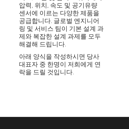
압력, 위치, 속도 및 공기유량
센서에 이르는 다양한 제품을
공급합니다. 글로벌 엔지니어
링 및 서비스 팀이 기본 설계 과
제와 복잡한 설계 과제를 모두
해결해 드립니다.
아래 양식을 작성하시면 당사
대표자 중 한명이 저희에게 연
락을 드릴 것입니다.