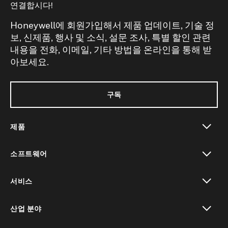
연결합시다!
Honeywell에 회원가입해서 제품 업데이트, 기술 정
보, 신제품, 행사 및 소식, 설문 조사, 특별 할인 관련
내용을 전화, 이메일, 기타 방법을 온라인을 통해 받
아보세요.
구독
제품
toggle view
소프트웨어
toggle view
서비스
toggle view
산업 분야
toggle view