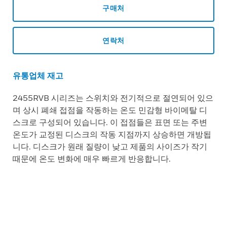
구매처
연락처
유통업체 재고
2455RVB 시리즈는 스위치와 전기적으로 절연되어 있으
며 상시 폐쇄 접점을 작동하는 온도 민감형 바이메탈 디
스크로 구성되어 있습니다. 이 접점들은 표면 또는 주변
온도가 교정된 디스크의 작동 지점까지 상승하면 개방됩
니다. 디스크가 원래 질량이 낮고 제품의 사이즈가 작기
때문에 온도 변화에 매우 빠르게 반응합니다.