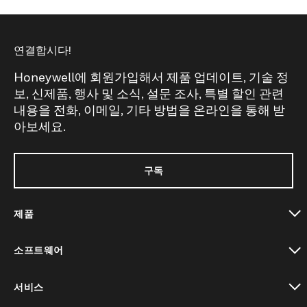
연결합시다!
Honeywell에 회원가입해서 제품 업데이트, 기술 정
보, 신제품, 행사 및 소식, 설문 조사, 특별 할인 관련
내용을 전화, 이메일, 기타 방법을 온라인을 통해 받
아보세요.
구독
제품
toggle view
소프트웨어
toggle view
서비스