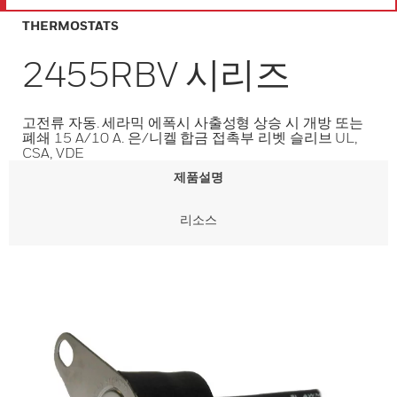
THERMOSTATS
2455RBV 시리즈
고전류 자동. 세라믹 에폭시 사출성형 상승 시 개방 또는
폐쇄 15 A/10 A. 은/니켈 합금 접촉부 리벳 슬리브 UL,
CSA, VDE
제품설명
리소스