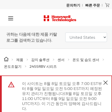
문의하기
빠른 주문
귀하는 다음에 대한 제품 카탈
로그를 검색하고 있습니다.
제품
감지 솔루션
센서
온도 및 습도 센서
온도조절기
2455RBV 시리즈
이 사이트는 8월 8일 토요일 오후 7:00 EST부
터 8월 9일 일요일 오전 5:00 EST까지 예정된
유지 관리가 진행됩니다(8월 8일 토요일 오후
11:00 UTC부터 8월 9일 일요일 오전 9:00
UTC까지). 이 기간 동안의 양해에 감사드립니
다.