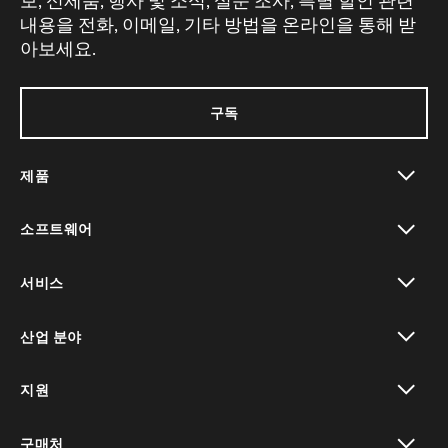
보, 신제품, 행사 및 소식, 설문 조사, 특별 할인 관련
내용을 전화, 이메일, 기타 방법을 온라인을 통해 받
아보세요.
구독
제품
toggle view
소프트웨어
toggle view
서비스
toggle view
산업 분야
toggle view
지원
toggle view
구매처