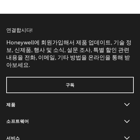
연결합시다!
Honeywell에 회원가입해서 제품 업데이트, 기술 정
보, 신제품, 행사 및 소식, 설문 조사, 특별 할인 관련
내용을 전화, 이메일, 기타 방법을 온라인을 통해 받
아보세요.
구독
제품
toggle view
소프트웨어
toggle view
서비스