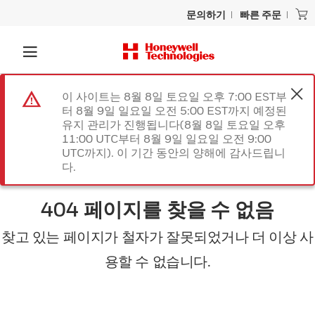
문의하기
빠른 주문
이 사이트는 8월 8일 토요일 오후 7:00 EST부
터 8월 9일 일요일 오전 5:00 EST까지 예정된
유지 관리가 진행됩니다(8월 8일 토요일 오후
11:00 UTC부터 8월 9일 일요일 오전 9:00
UTC까지). 이 기간 동안의 양해에 감사드립니
다.
404 페이지를 찾을 수 없음
찾고 있는 페이지가 철자가 잘못되었거나 더 이상 사
용할 수 없습니다.