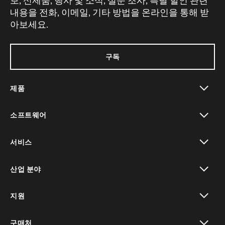
보, 신제품, 행사 및 소식, 설문 조사, 특별 할인 관련
내용을 전화, 이메일, 기타 방법을 온라인을 통해 받
아보세요.
구독
제품
toggle view
소프트웨어
toggle view
서비스
toggle view
산업 분야
toggle view
지원
toggle view
구매처