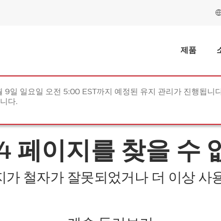
제품
월 9일 일요일 오전 5:00 EST까지 예정된 유지 관리가 진행됩니다(
립니다.
04 페이지를 찾을 수 
지가 철자가 잘못되었거나 더 이상 사용