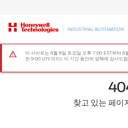
INDUSTRIAL AUTOMATION
이 사이트는 8월 8일 토요일 오후 7:00 EST부터 8
전 9:00 UTC까지). 이 기간 동안의 양해에 감사드
4
찾고 있는 페이