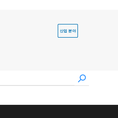
산업 분야