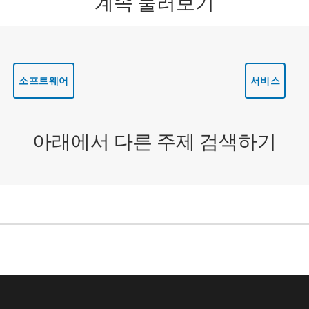
계속 둘러보기
소프트웨어
서비스
아래에서 다른 주제 검색하기