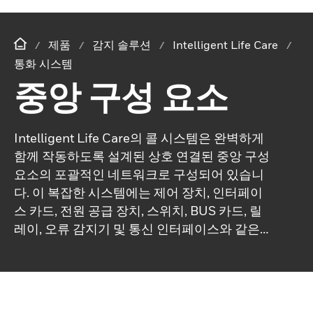
제품
감지 솔루션
Intelligent Life Care
통화 시스템
중앙 구성 요소
Intelligent Life Care의 콜 시스템은 완벽하게
함께 작동하도록 설계된 상호 연결된 중앙 구성
요소의 포괄적인 네트워크로 구성되어 있습니
다. 이 복잡한 시스템에는 제어 장치, 인터페이
스 카드, 전원 공급 장치, 스위치, BUS 카드, 릴
레이, 오류 감지기 및 통신 인터페이스와 같은
다양한 필수 요소가 포함되어 있으며, 이 모든
요소가 원활한 작동과 안정성을 보장합니다.이
시스템은 사용자 친화적인 패널과 구성 요소를
수용하는 견고한 랙, 그리고 부품 간의 효과적