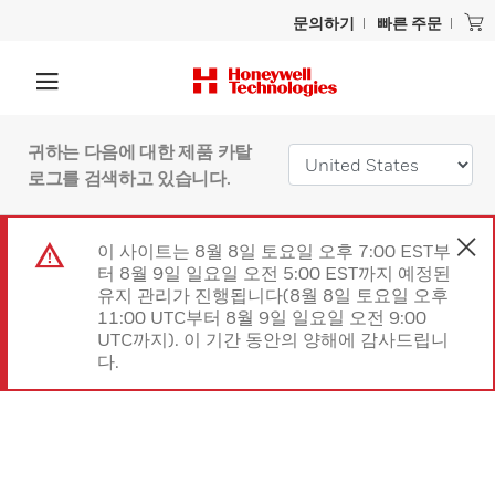
문의하기
빠른 주문
귀하는 다음에 대한 제품 카탈
로그를 검색하고 있습니다.
이 사이트는 8월 8일 토요일 오후 7:00 EST부
터 8월 9일 일요일 오전 5:00 EST까지 예정된
유지 관리가 진행됩니다(8월 8일 토요일 오후
11:00 UTC부터 8월 9일 일요일 오전 9:00
UTC까지). 이 기간 동안의 양해에 감사드립니
다.