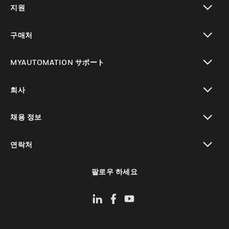
지원
toggle view
구매처
toggle view
MYAUTOMATION サポート
toggle view
회사
toggle view
채용 정보
toggle view
연락처
toggle view
팔로우 하세요