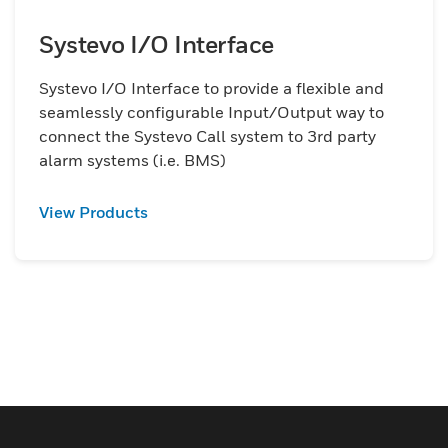
Systevo I/O Interface
Systevo I/O Interface to provide a flexible and
seamlessly configurable Input/Output way to
connect the Systevo Call system to 3rd party
alarm systems (i.e. BMS)
View Products