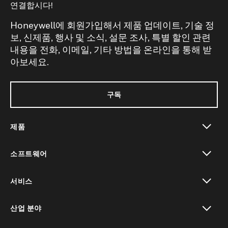
연결합시다!
Honeywell에 회원가입해서 제품 업데이트, 기술 정
보, 신제품, 행사 및 소식, 설문 조사, 특별 할인 관련
내용을 전화, 이메일, 기타 방법을 온라인을 통해 받
아보세요.
구독
제품
toggle view
소프트웨어
toggle view
서비스
toggle view
산업 분야
toggle view