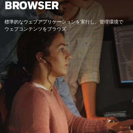
BROWSER
標準的なウェブアプリケーションを実行し、管理環境で
ウェブコンテンツをブラウズ