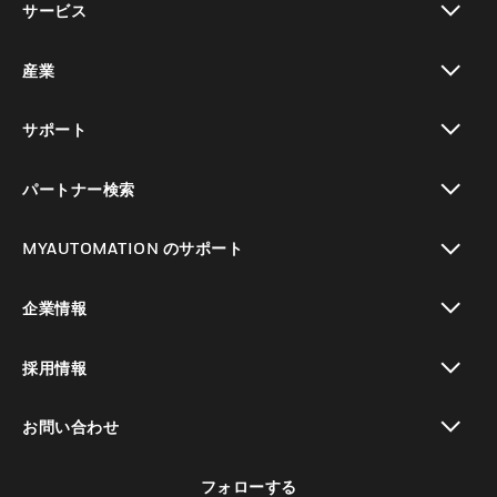
サービス
toggle view
産業
toggle view
サポート
toggle view
パートナー検索
toggle view
MYAUTOMATION のサポート
toggle view
企業情報
toggle view
採用情報
toggle view
お問い合わせ
toggle view
フォローする