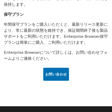
保持します。
保守プラン
年間保守プランをご購入いただくと、最新リリース更新に
より、常に最新の状態を維持でき、保証期間終了後も製品
サポートをご利用いただけます。Enterprise Browser保守
プランは簡単にご購入、ご利用いただけます。
Enterprise Browserについて詳しくは、お問い合わせフォ
ームよりご連絡ください。
お問い合わせ