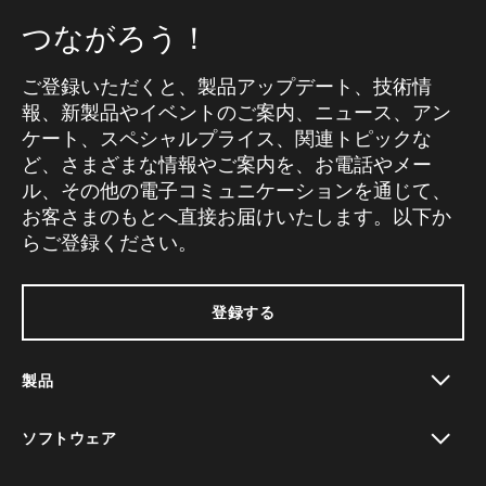
つながろう！
ご登録いただくと、製品アップデート、技術情
報、新製品やイベントのご案内、ニュース、アン
ケート、スペシャルプライス、関連トピックな
ど、さまざまな情報やご案内を、お電話やメー
ル、その他の電子コミュニケーションを通じて、
お客さまのもとへ直接お届けいたします。以下か
らご登録ください。
登録する
製品
toggle view
ソフトウェア
toggle view