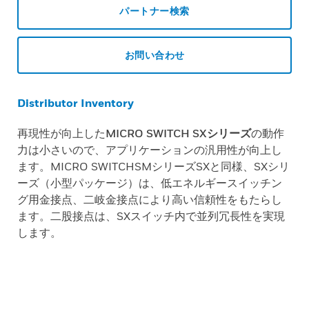
パートナー検索
お問い合わせ
Distributor Inventory
再現性が向上した
MICRO SWITCH SXシリーズ
の動作
力は小さいので、アプリケーションの汎用性が向上し
ます。MICRO SWITCHSMシリーズSXと同様、SXシリ
ーズ（小型パッケージ）は、低エネルギースイッチン
グ用金接点、二岐金接点により高い信頼性をもたらし
ます。二股接点は、SXスイッチ内で並列冗長性を実現
します。