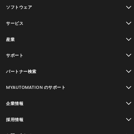
toggle view
ソフトウェア
toggle view
サービス
toggle view
産業
toggle view
サポート
toggle view
パートナー検索
toggle view
MYAUTOMATION のサポート
toggle view
企業情報
toggle view
採用情報
toggle view