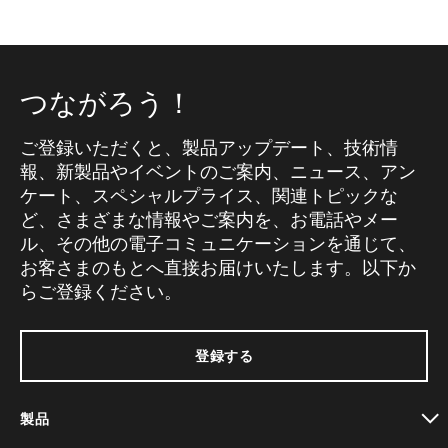
つながろう！
ご登録いただくと、製品アップデート、技術情
報、新製品やイベントのご案内、ニュース、アン
ケート、スペシャルプライス、関連トピックな
ど、さまざまな情報やご案内を、お電話やメー
ル、その他の電子コミュニケーションを通じて、
お客さまのもとへ直接お届けいたします。以下か
らご登録ください。
登録する
製品