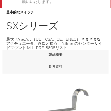
願いいたします。
基本的なスイッチ
SXシリーズ
最大 7A ac/dc（UL、CSA、CE、ENEC） さまざまな
アクチュエータ、終端と接点、4.8mmのセンターサイ
ドマウント MIL-PRF-8805リスト
製品概要
参考資料