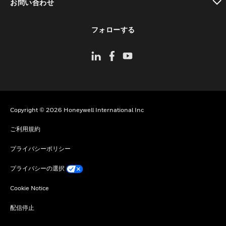
お問い合わせ
toggle view
フォローする
Copyright © 2026 Honeywell International Inc
ご利用規約
プライバシーポリシー
プライバシーの選択
Cookie Notice
配信停止