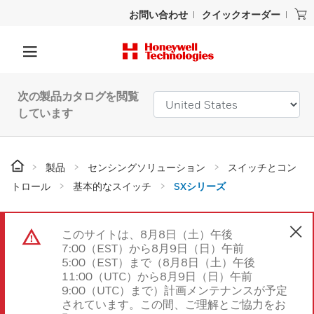
お問い合わせ
クイックオーダー
次の製品カタログを閲覧
しています
製品
センシングソリューション
スイッチとコン
トロール
基本的なスイッチ
SXシリーズ
このサイトは、8月8日（土）午後
7:00（EST）から8月9日（日）午前
5:00（EST）まで（8月8日（土）午後
11:00（UTC）から8月9日（日）午前
9:00（UTC）まで）計画メンテナンスが予定
されています。この間、ご理解とご協力をお