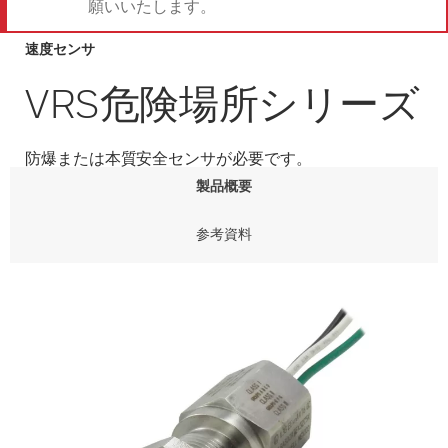
願いいたします。
速度センサ
VRS危険場所シリーズ
防爆または本質安全センサが必要です。
製品概要
参考資料