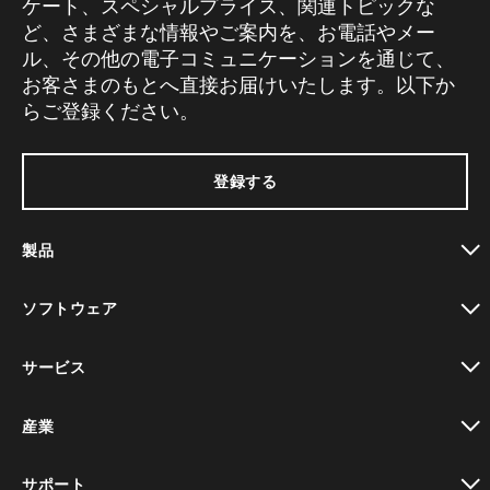
ケート、スペシャルプライス、関連トピックな
ど、さまざまな情報やご案内を、お電話やメー
ル、その他の電子コミュニケーションを通じて、
お客さまのもとへ直接お届けいたします。以下か
らご登録ください。
登録する
製品
toggle view
ソフトウェア
toggle view
サービス
toggle view
産業
toggle view
サポート