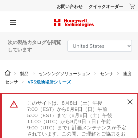
お問い合わせ
クイックオーダー
次の製品カタログを閲覧
しています
製品
センシングソリューション
センサ
速度
センサ
VRS危険場所シリーズ
このサイトは、8月8日（土）午後
7:00（EST）から8月9日（日）午前
5:00（EST）まで（8月8日（土）午後
11:00（UTC）から8月9日（日）午前
9:00（UTC）まで）計画メンテナンスが予定
されています。この間、ご理解とご協力をお