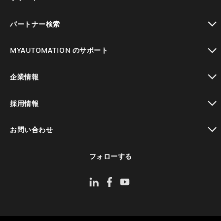
toggle view
パートナー検索
toggle view
MYAUTOMATION のサポート
toggle view
企業情報
toggle view
採用情報
toggle view
お問い合わせ
toggle view
フォローする