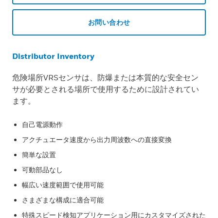
お問い合わせ
Distributor Inventory
危険場所VRSセンサは、防爆または本質的な安全セン
サが必要とされる場所で使用するために設計されてい
ます。
自己電源動作
アクチュエータ速度から出力周波数への直接変換
簡単な設置
可動部品なし
幅広い速度範囲で使用可能
さまざまな構成に適合可能
特殊スピード検知アプリケーション用にカスタマイズされた