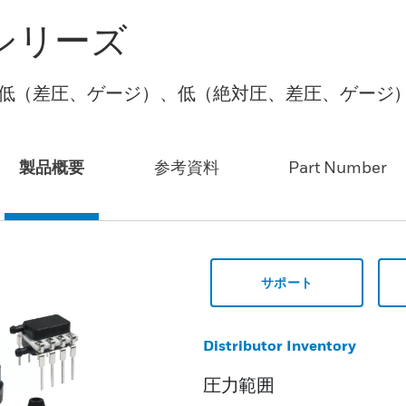
SSCシリーズ
TEB 超低（差圧、ゲージ）、低（絶対圧、差圧、ゲージ
製品概要
参考資料
Part Number
サポート
Distributor Inventory
圧力範囲