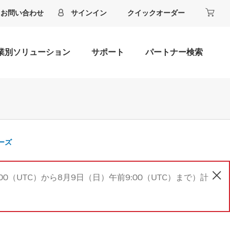
お問い合わせ
サインイン
クイックオーダー
業別ソリューション
サポート
パートナー検索
リーズ
00（UTC）から8月9日（日）午前9:00（UTC）まで）計