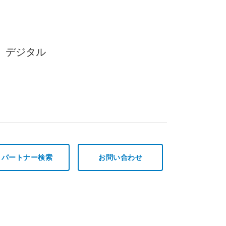
） デジタル
パートナー検索
お問い合わせ