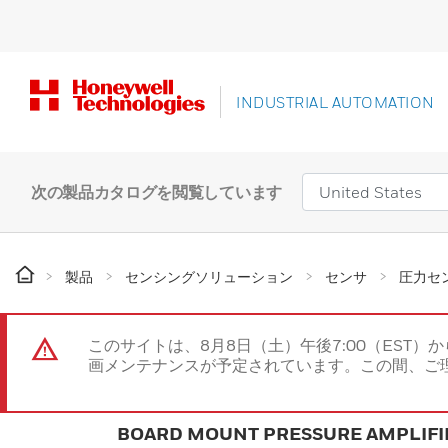
INDUSTRIAL AUTOMATION
次の製品カタログを閲覧しています
製品
センシングソリューション
センサ
圧力セ
このサイトは、8月8日（土）午後7:00（EST）か
画メンテナンスが予定されています。この間、ご
BOARD MOUNT PRESSURE AMPLIFI