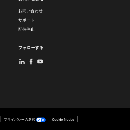
お問い合わせ
サポート
配信停止
フォローする
プライバシーの選択
Cookie Notice