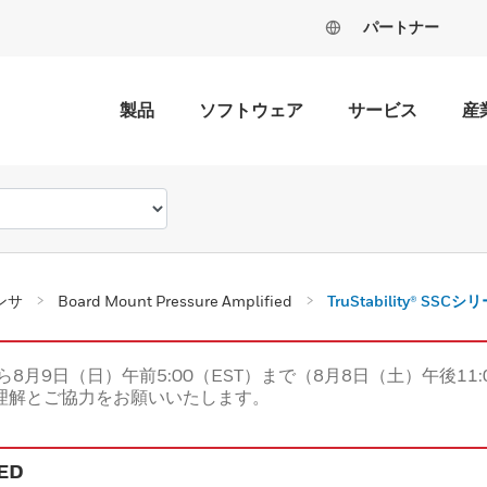
パートナー
製品
ソフトウェア
サービス
産
ンサ
Board Mount Pressure Amplified
TruStability® SSCシ
ら8月9日（日）午前5:00（EST）まで（8月8日（土）午後11:
理解とご協力をお願いいたします。
ED