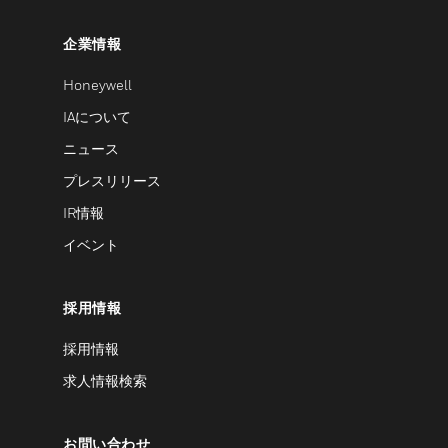
企業情報
Honeywell
IAについて
ニュース
プレスリリース
IR情報
イベント
採用情報
採用情報
求人情報検索
お問い合わせ