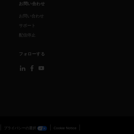
お問い合わせ
お問い合わせ
サポート
配信停止
フォローする
プライバシーの選択
Cookie Notice