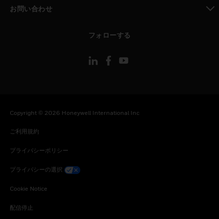
toggle view
お問い合わせ
toggle view
フォローする
Copyright © 2026 Honeywell International Inc
ご利用規約
プライバシーポリシー
プライバシーの選択
Cookie Notice
配信停止