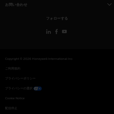
toggle view
お問い合わせ
toggle view
フォローする
Copyright © 2026 Honeywell International Inc
ご利用規約
プライバシーポリシー
プライバシーの選択
Cookie Notice
配信停止