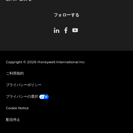
toggle view
フォローする
Copyright © 2026 Honeywell International Inc
ご利用規約
プライバシーポリシー
プライバシーの選択
Cookie Notice
配信停止