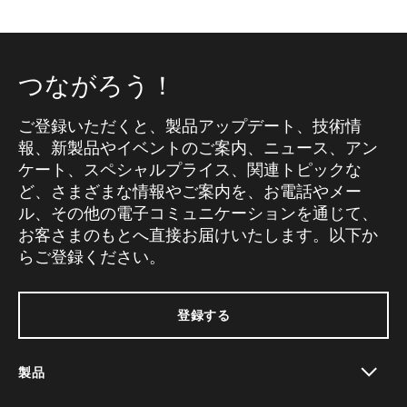
つながろう！
ご登録いただくと、製品アップデート、技術情
報、新製品やイベントのご案内、ニュース、アン
ケート、スペシャルプライス、関連トピックな
ど、さまざまな情報やご案内を、お電話やメー
ル、その他の電子コミュニケーションを通じて、
お客さまのもとへ直接お届けいたします。以下か
らご登録ください。
登録する
製品
toggle view