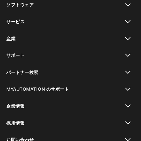
ソフトウェア
toggle view
サービス
toggle view
産業
toggle view
サポート
toggle view
パートナー検索
toggle view
MYAUTOMATION のサポート
toggle view
企業情報
toggle view
採用情報
toggle view
お問い合わせ