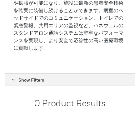
や拡張が可能になり、施設に最新の患者安全技術
を確実に装備し続けることができます。病室のベ
ッドサイドでのコミュニケーション、トイレでの
緊急警報、共用エリアの監視など、ハネウェルの
スタンドアロン通話システムは堅牢なパフォーマ
ンスを実現し、より安全で応答性の高い医療環境
に貢献します。
Show Filters
0
Product Results