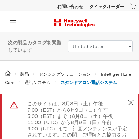
お問い合わせ
クイックオーダー
次の製品カタログを閲覧
しています
製品
センシングソリューション
Intelligent Life
Care
通話システム
スタンドアロン通話システム
このサイトは、8月8日（土）午後
7:00（EST）から8月9日（日）午前
5:00（EST）まで（8月8日（土）午後
11:00（UTC）から8月9日（日）午前
9:00（UTC）まで）計画メンテナンスが予定
されています。この間、ご理解とご協力をお