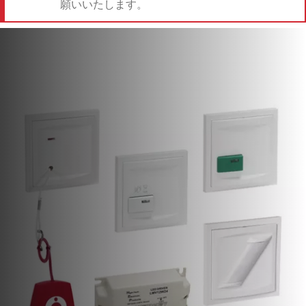
願いいたします。