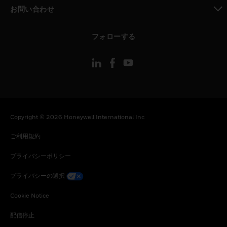
toggle view
お問い合わせ
toggle view
フォローする
Copyright © 2026 Honeywell International Inc
ご利用規約
プライバシーポリシー
プライバシーの選択
Cookie Notice
配信停止