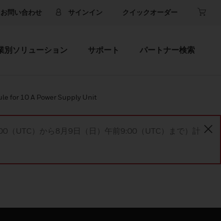
お問い合わせ
サインイン
クイックオーダー
業別ソリューション
サポート
パートナー検索
 for 10 A Power Supply Unit
00（UTC）から8月9日（日）午前9:00（UTC）まで）計