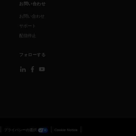
お問い合わせ
お問い合わせ
サポート
配信停止
フォローする
プライバシーの選択
Cookie Notice