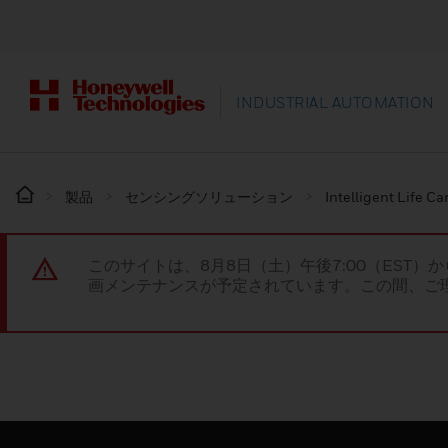
INDUSTRIAL AUTOMATION
製品
センシングソリューション
Intelligent Life Ca
このサイトは、8月8日（土）午後7:00（EST）か
画メンテナンスが予定されています。この間、ご