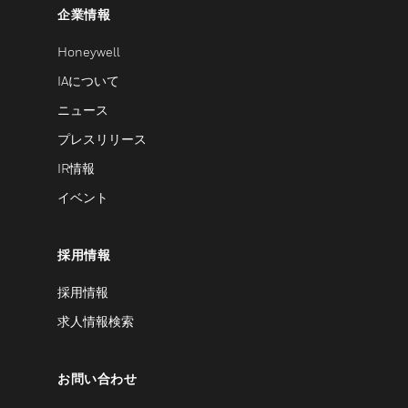
企業情報
Honeywell
IAについて
ニュース
プレスリリース
IR情報
イベント
採用情報
採用情報
求人情報検索
お問い合わせ