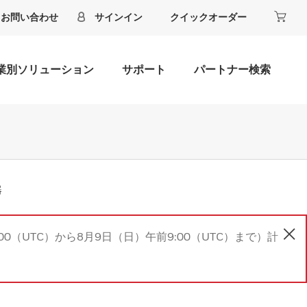
お問い合わせ
サインイン
クイックオーダー
業別ソリューション
サポート
パートナー検索
器
00（UTC）から8月9日（日）午前9:00（UTC）まで）計