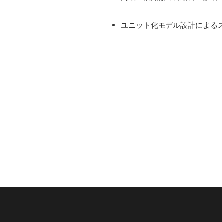
ユニット化モデル設計による