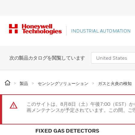
INDUSTRIAL AUTOMATION
次の製品カタログを閲覧しています
製品
センシングソリューション
ガスと火炎の検知
このサイトは、8月8日（土）午後7:00（EST）か
画メンテナンスが予定されています。この間、ご
FIXED GAS DETECTORS