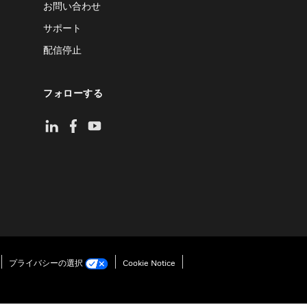
お問い合わせ
サポート
配信停止
フォローする
プライバシーの選択
Cookie Notice