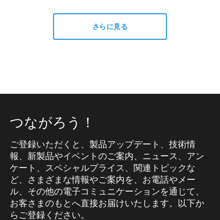
さらに見る
つながろう！
ご登録いただくと、製品アップデート、技術情
報、新製品やイベントのご案内、ニュース、アン
ケート、スペシャルプライス、関連トピックな
ど、さまざまな情報やご案内を、お電話やメー
ル、その他の電子コミュニケーションを通じて、
お客さまのもとへ直接お届けいたします。以下か
らご登録ください。