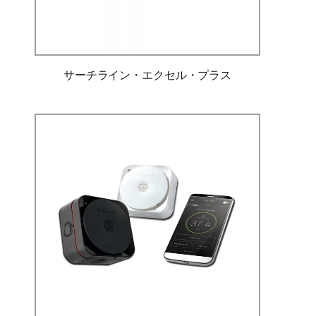
サーチライン・エクセル・プラス