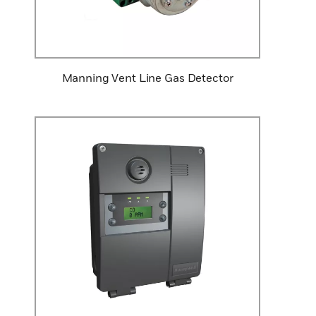
Manning Vent Line Gas Detector