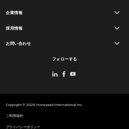
toggle view
企業情報
toggle view
採用情報
toggle view
お問い合わせ
toggle view
フォローする
Copyright © 2026 Honeywell International Inc
ご利用規約
プライバシーポリシー