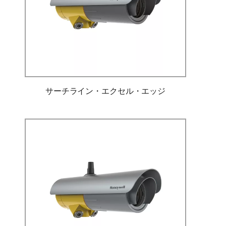
サーチライン・エクセル・エッジ