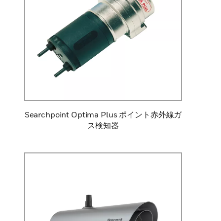
Searchpoint Optima Plus ポイント赤外線ガ
ス検知器