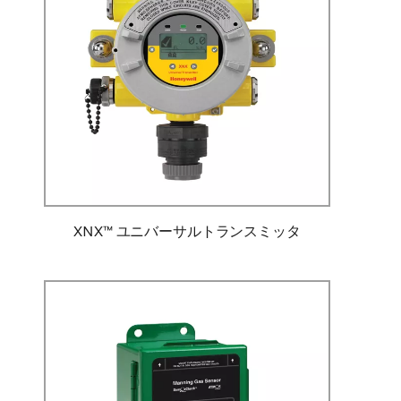
XNX™ ユニバーサルトランスミッタ