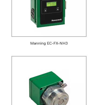
Manning EC-FX-NH3