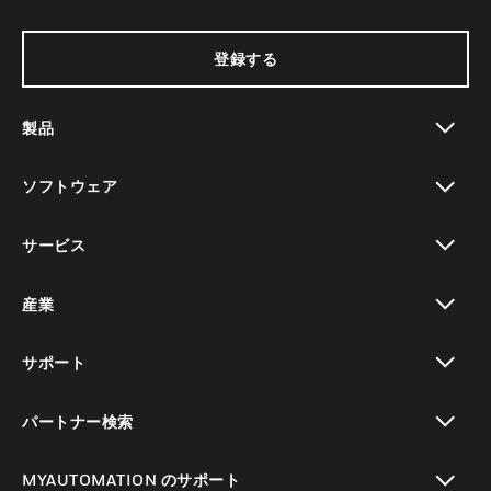
登録する
製品
toggle view
ソフトウェア
toggle view
サービス
toggle view
産業
toggle view
サポート
toggle view
パートナー検索
toggle view
MYAUTOMATION のサポート