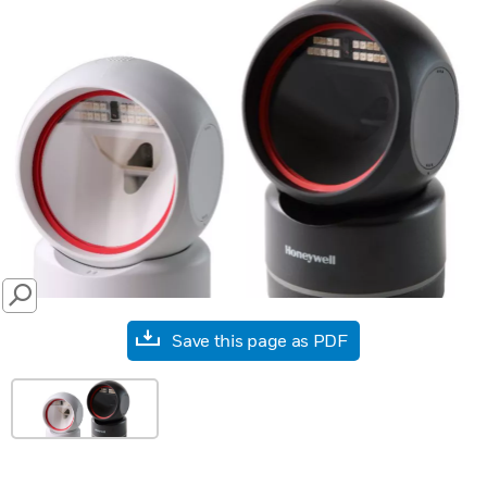
SEARCH
Save this page as PDF