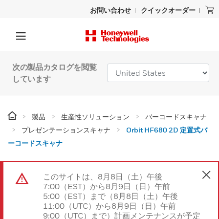
お問い合わせ
クイックオーダー
次の製品カタログを閲覧
しています
製品
生産性ソリューション
バーコードスキャナ
プレゼンテーションスキャナ
Orbit HF680 2D 定置式バ
ーコードスキャナ
このサイトは、8月8日（土）午後
7:00（EST）から8月9日（日）午前
5:00（EST）まで（8月8日（土）午後
11:00（UTC）から8月9日（日）午前
9:00（UTC）まで）計画メンテナンスが予定