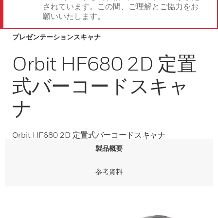
されています。この間、ご理解とご協力をお
願いいたします。
プレゼンテーションスキャナ
Orbit HF680 2D 定置
式バーコードスキャ
ナ
Orbit HF680 2D 定置式バーコードスキャナ
製品概要
参考資料