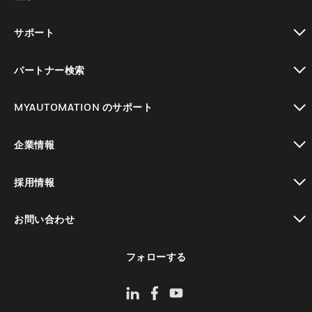
toggle view
サポート
toggle view
パートナー検索
toggle view
MYAUTOMATION のサポート
toggle view
企業情報
toggle view
採用情報
toggle view
お問い合わせ
toggle view
フォローする