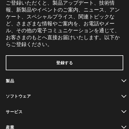
ご登録いただくと、製品アップデート、技術情
報、新製品やイベントのご案内、ニュース、アン
ケート、スペシャルプライス、関連トピックな
ど、さまざまな情報やご案内を、お電話やメー
ル、その他の電子コミュニケーションを通じて、
お客さまのもとへ直接お届けいたします。以下か
らご登録ください。
登録する
製品
toggle view
ソフトウェア
toggle view
サービス
toggle view
産業