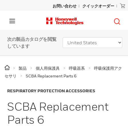
お問い合わせ
クイックオーダー
次の製品カタログを閲覧
しています
製品
個人用保護具
呼吸器系
呼吸保護用アク
セサリ
SCBA Replacement Parts 6
RESPIRATORY PROTECTION ACCESSORIES
SCBA Replacement
Parts 6