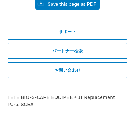
Save this page as PDF
サポート
パートナー検索
お問い合わせ
TETE BIO-S-CAPE EQUIPEE + JT Replacement
Parts SCBA