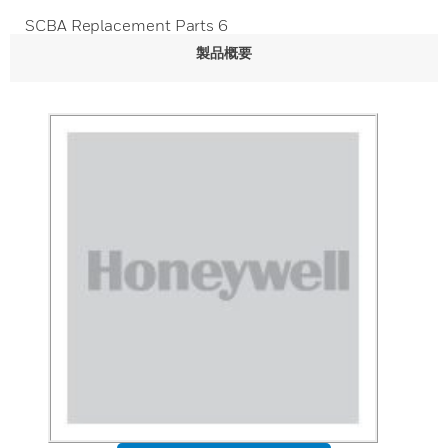
SCBA Replacement Parts 6
製品概要