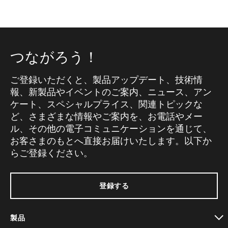
つながろう！
ご登録いただくと、製品アップデート、技術情
報、新製品やイベントのご案内、ニュース、アン
ケート、スペシャルプライス、関連トピックな
ど、さまざまな情報やご案内を、お電話やメー
ル、その他の電子コミュニケーションを通じて、
お客さまのもとへ直接お届けいたします。以下か
らご登録ください。
登録する
製品