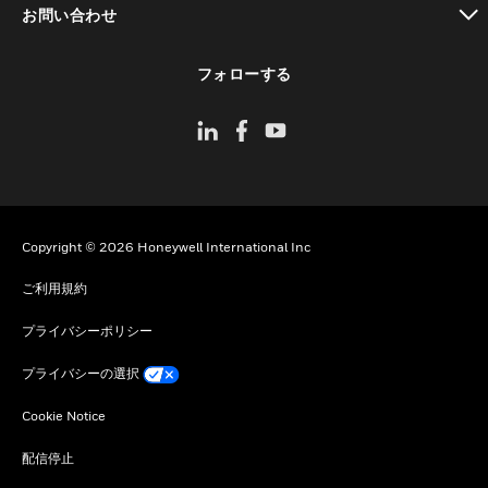
お問い合わせ
toggle view
フォローする
Copyright © 2026 Honeywell International Inc
ご利用規約
プライバシーポリシー
プライバシーの選択
Cookie Notice
配信停止