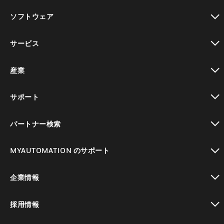
toggle view
ソフトウェア
toggle view
サービス
toggle view
産業
toggle view
サポート
toggle view
パートナー検索
toggle view
MYAUTOMATION のサポート
toggle view
企業情報
toggle view
採用情報
toggle view