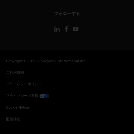
toggle view
フォローする
Copyright © 2026 Honeywell International Inc
ご利用規約
プライバシーポリシー
プライバシーの選択
Cookie Notice
配信停止