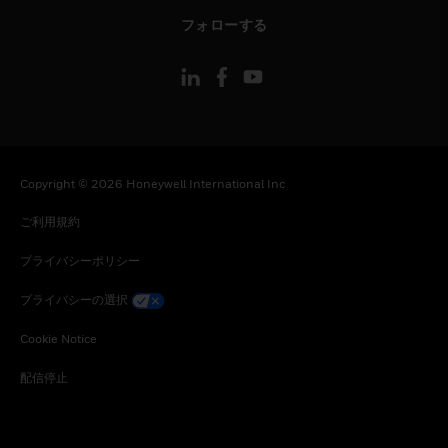
toggle view
フォローする
Copyright © 2026 Honeywell International Inc
ご利用規約
プライバシーポリシー
プライバシーの選択
Cookie Notice
配信停止