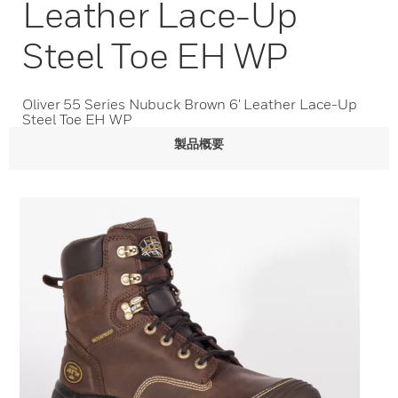
Leather Lace-Up
Steel Toe EH WP
Oliver 55 Series Nubuck Brown 6' Leather Lace-Up
Steel Toe EH WP
製品概要