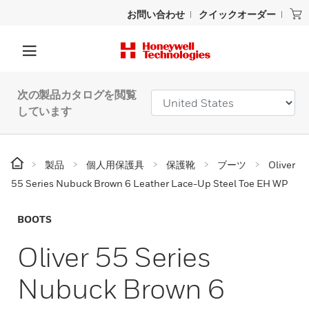
お問い合わせ
クイックオーダー
次の製品カタログを閲覧
しています
製品
個人用保護具
保護靴
ブーツ
Oliver
55 Series Nubuck Brown 6 Leather Lace-Up Steel Toe EH WP
BOOTS
Oliver 55 Series
Nubuck Brown 6