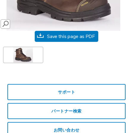
SEARCH
Save this page as PDF
サポート
パートナー検索
お問い合わせ