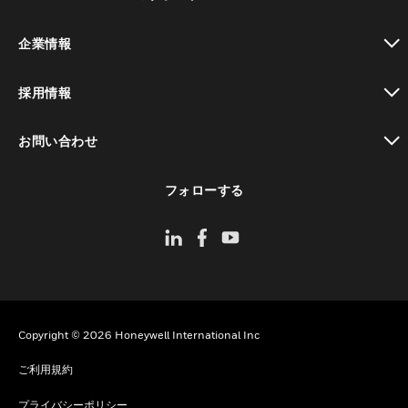
toggle view
企業情報
toggle view
採用情報
toggle view
お問い合わせ
toggle view
フォローする
Copyright © 2026 Honeywell International Inc
ご利用規約
プライバシーポリシー