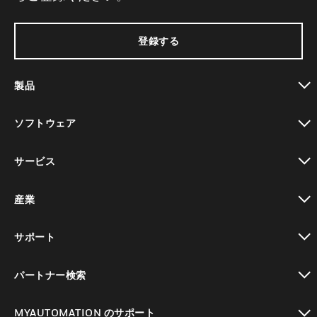
登録する
製品
toggle view
ソフトウェア
toggle view
サービス
toggle view
産業
toggle view
サポート
toggle view
パートナー検索
toggle view
MYAUTOMATION のサポート