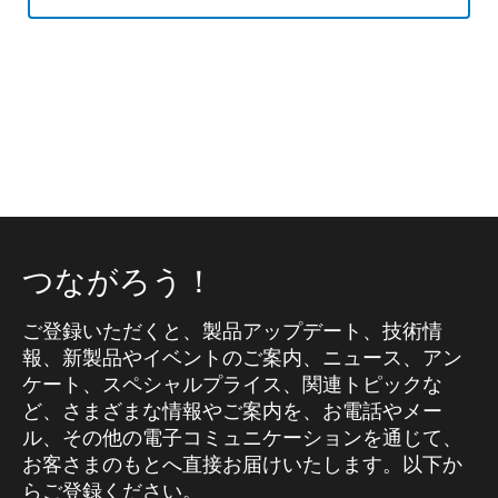
つながろう！
ご登録いただくと、製品アップデート、技術情
報、新製品やイベントのご案内、ニュース、アン
ケート、スペシャルプライス、関連トピックな
ど、さまざまな情報やご案内を、お電話やメー
ル、その他の電子コミュニケーションを通じて、
お客さまのもとへ直接お届けいたします。以下か
らご登録ください。