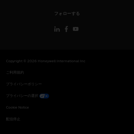
toggle view
フォローする
Copyright © 2026 Honeywell International Inc
ご利用規約
プライバシーポリシー
プライバシーの選択
Cookie Notice
配信停止