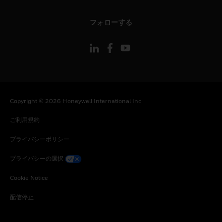
toggle view
フォローする
Copyright © 2026 Honeywell International Inc
ご利用規約
プライバシーポリシー
プライバシーの選択
Cookie Notice
配信停止