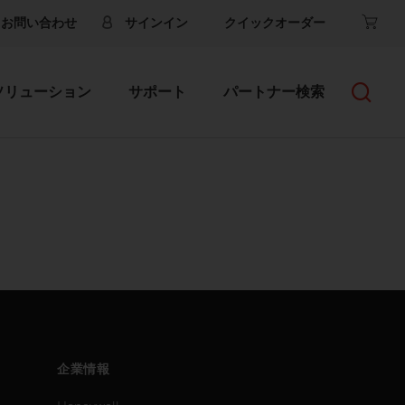
お問い合わせ
サインイン
クイックオーダー
ソリューション
サポート
パートナー検索
企業情報