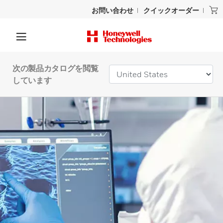
お問い合わせ
クイックオーダー
次の製品カタログを閲覧
しています