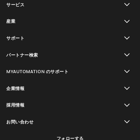
サービス
toggle view
産業
toggle view
サポート
toggle view
パートナー検索
toggle view
MYAUTOMATION のサポート
toggle view
企業情報
toggle view
採用情報
toggle view
お問い合わせ
toggle view
フォローする