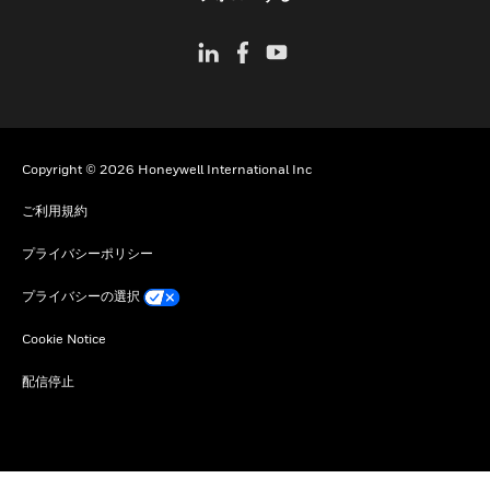
Copyright © 2026 Honeywell International Inc
ご利用規約
プライバシーポリシー
プライバシーの選択
Cookie Notice
配信停止