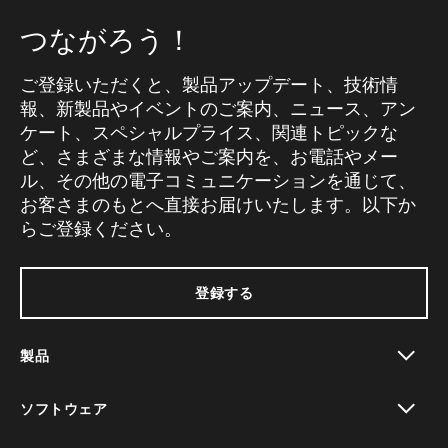
つながろう！
ご登録いただくと、製品アップデート、技術情
報、新製品やイベントのご案内、ニュース、アン
ケート、スペシャルプライス、関連トピックな
ど、さまざまな情報やご案内を、お電話やメー
ル、その他の電子コミュニケーションを通じて、
お客さまのもとへ直接お届けいたします。以下か
らご登録ください。
登録する
製品
toggle view
ソフトウェア
toggle view