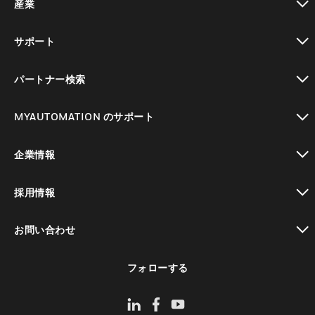
産業
toggle view
サポート
toggle view
パートナー検索
toggle view
MYAUTOMATION のサポート
toggle view
企業情報
toggle view
採用情報
toggle view
お問い合わせ
toggle view
フォローする