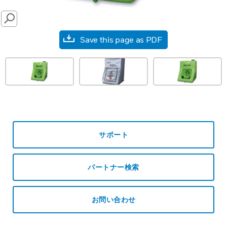
SEARCH
Save this page as PDF
サポート
パートナー検索
お問い合わせ