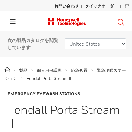
お問い合わせ
クイックオーダー
次の製品カタログを閲覧
しています
製品
個人用保護具
応急処置
緊急洗眼ステー
ション
Fendall Porta Stream II
EMERGENCY EYEWASH STATIONS
Fendall Porta Stream
II