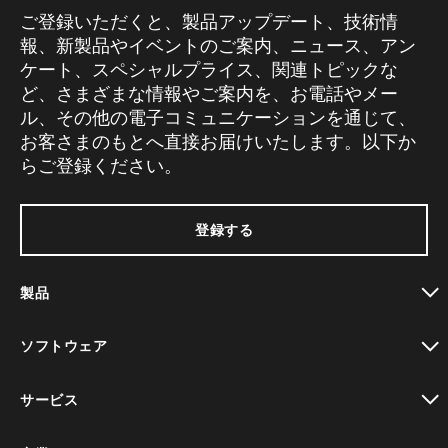
ご登録いただくと、製品アップデート、技術情
報、新製品やイベントのご案内、ニュース、アン
ケート、スペシャルプライス、関連トピックな
ど、さまざまな情報やご案内を、お電話やメー
ル、その他の電子コミュニケーションを通じて、
お客さまのもとへ直接お届けいたします。以下か
らご登録ください。
登録する
製品
toggle view
ソフトウェア
toggle view
サービス
toggle view