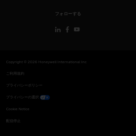
toggle view
フォローする
Copyright © 2026 Honeywell International Inc
ご利用規約
プライバシーポリシー
プライバシーの選択
Cookie Notice
配信停止