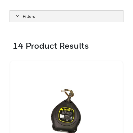
どの業界にとって信頼できる選択肢となって
います。
Filters
14
Product Results