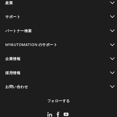
産業
toggle view
サポート
toggle view
パートナー検索
toggle view
MYAUTOMATION のサポート
toggle view
企業情報
toggle view
採用情報
toggle view
お問い合わせ
toggle view
フォローする