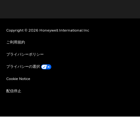
Copyright © 2026 Honeywell International Inc
ご利用規約
プライバシーポリシー
プライバシーの選択
Cookie Notice
配信停止