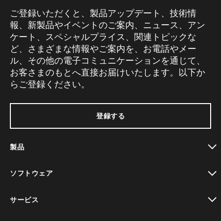
ご登録いただくと、製品アップデート、技術情
報、新製品やイベントのご案内、ニュース、アン
ケート、スペシャルプライス、関連トピックな
ど、さまざまな情報やご案内を、お電話やメー
ル、その他の電子コミュニケーションを通じて、
お客さまのもとへ直接お届けいたします。以下か
らご登録ください。
登録する
製品
toggle view
ソフトウェア
toggle view
サービス
toggle view