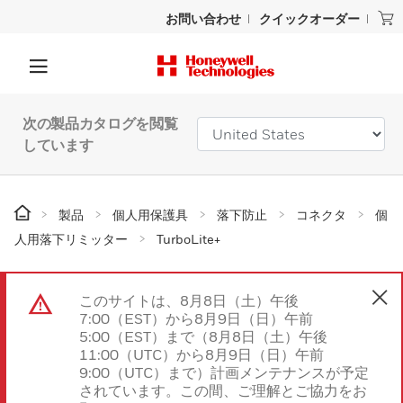
お問い合わせ
クイックオーダー
次の製品カタログを閲覧
しています
製品
個人用保護具
落下防止
コネクタ
個
人用落下リミッター
TurboLite+
このサイトは、8月8日（土）午後
7:00（EST）から8月9日（日）午前
5:00（EST）まで（8月8日（土）午後
11:00（UTC）から8月9日（日）午前
9:00（UTC）まで）計画メンテナンスが予定
されています。この間、ご理解とご協力をお