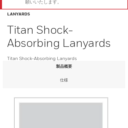
願いいたします。
LANYARDS
Titan Shock-
Absorbing Lanyards
Titan Shock-Absorbing Lanyards
製品概要
仕様