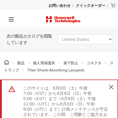
お問い合わせ
クイックオーダー
次の製品カタログを閲覧
しています
製品
個人用保護具
落下防止
コネクタ
ス
トラップ
Titan Shock-Absorbing Lanyards
このサイトは、8月8日（土）午後
7:00（EST）から8月9日（日）午前
5:00（EST）まで（8月8日（土）午後
11:00（UTC）から8月9日（日）午前
9:00（UTC）まで）計画メンテナンスが予定
されています。この間、ご理解とご協力をお