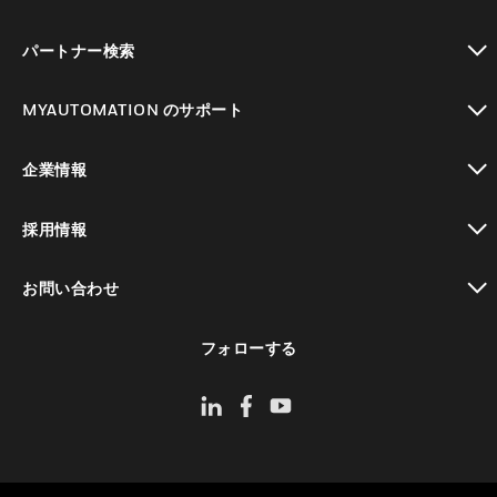
toggle view
パートナー検索
toggle view
MYAUTOMATION のサポート
toggle view
企業情報
toggle view
採用情報
toggle view
お問い合わせ
toggle view
フォローする