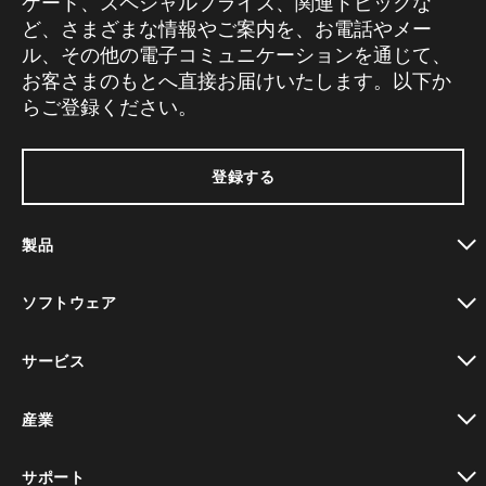
ケート、スペシャルプライス、関連トピックな
ど、さまざまな情報やご案内を、お電話やメー
ル、その他の電子コミュニケーションを通じて、
お客さまのもとへ直接お届けいたします。以下か
らご登録ください。
登録する
製品
toggle view
ソフトウェア
toggle view
サービス
toggle view
産業
toggle view
サポート