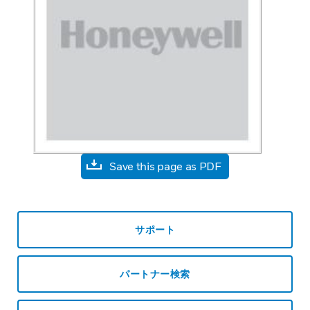
Save this page as PDF
サポート
パートナー検索