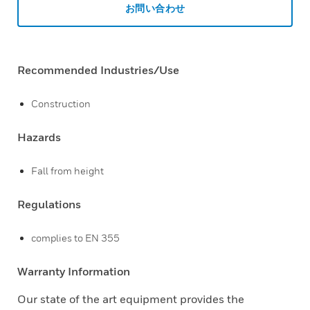
お問い合わせ
Recommended Industries/Use
Construction
Hazards
Fall from height
Regulations
complies to EN 355
Warranty Information
Our state of the art equipment provides the