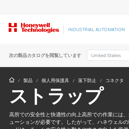
INDUSTRIAL AUTOMATION
次の製品カタログを閲覧しています
製品
個人用保護具
落下防止
コネクタ
ストラップ
高所での安全性と快適性の向上高所での作業には、
ューションが必要です。したがって、ハネウェルの