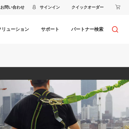
お問い合わせ
サインイン
クイックオーダー
ソリューション
サポート
パートナー検索