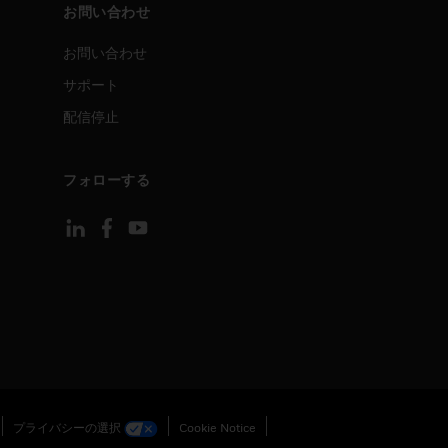
お問い合わせ
お問い合わせ
サポート
配信停止
フォローする
プライバシーの選択
Cookie Notice