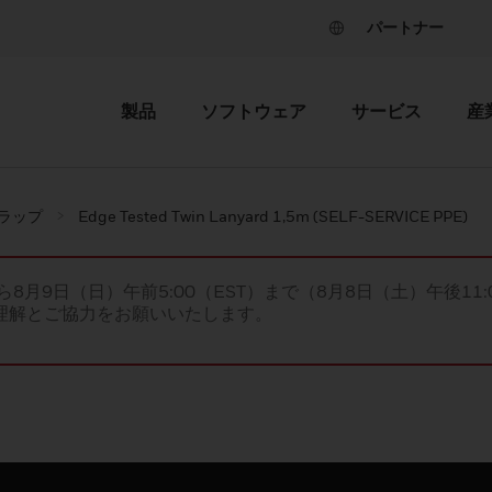
パートナー
製品
ソフトウェア
サービス
産
ラップ
Edge Tested Twin Lanyard 1,5m (SELF-SERVICE PPE)
ら8月9日（日）午前5:00（EST）まで（8月8日（土）午後11:
理解とご協力をお願いいたします。